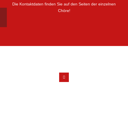
Die Kontaktdaten finden Sie auf den Seiten der einzelnen
Chöre!