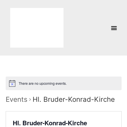
There are no upcoming events.
Events
Hl. Bruder-Konrad-Kirche
Hl. Bruder-Konrad-Kirche