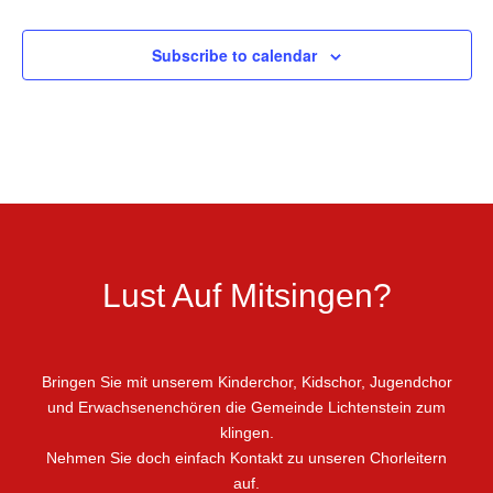
Subscribe to calendar
Lust Auf Mitsingen?
Bringen Sie mit unserem Kinderchor, Kidschor, Jugendchor
und Erwachsenenchören die Gemeinde Lichtenstein zum
klingen.
Nehmen Sie doch einfach Kontakt zu unseren Chorleitern
auf.