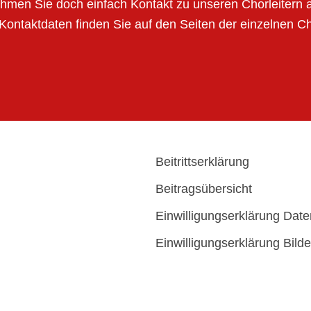
hmen Sie doch einfach Kontakt zu unseren Chorleitern a
Kontaktdaten finden Sie auf den Seiten der einzelnen C
Beitrittserklärung
Beitragsübersicht
Einwilligungserklärung Dat
Einwilligungserklärung Bilde