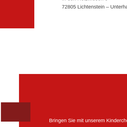
72805 Lichtenstein – Unter
Bringen Sie mit unserem Kinderch