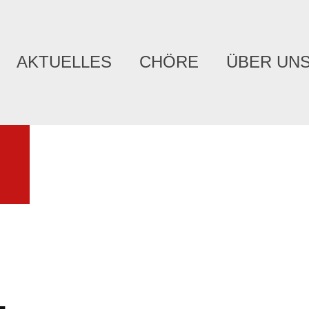
AKTUELLES
CHÖRE
ÜBER UN