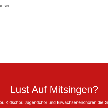
hausen
Lust Auf Mitsingen?
or, Kidschor, Jugendchor und Erwachsenenchören die G