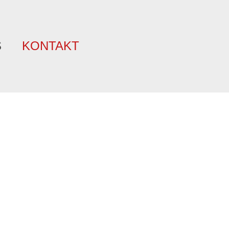
S
KONTAKT