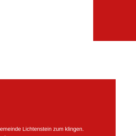
emeinde Lichtenstein zum klingen.