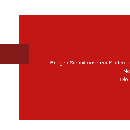
Bringen Sie mit unserem Kinderch
Ne
Die 