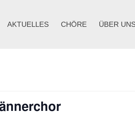
AKTUELLES
CHÖRE
ÜBER UN
ännerchor