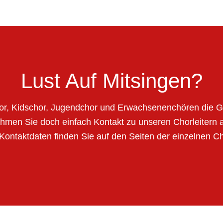
Lust Auf Mitsingen?
or, Kidschor, Jugendchor und Erwachsenenchören die G
hmen Sie doch einfach Kontakt zu unseren Chorleitern a
Kontaktdaten finden Sie auf den Seiten der einzelnen C