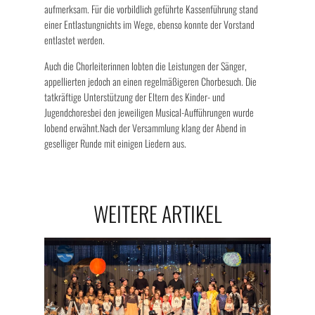
aufmerksam. Für die vorbildlich geführte Kassenführung stand
einer Entlastungnichts im Wege, ebenso konnte der Vorstand
entlastet werden.
Auch die Chorleiterinnen lobten die Leistungen der Sänger,
appellierten jedoch an einen regelmäßigeren Chorbesuch. Die
tatkräftige Unterstützung der Eltern des Kinder- und
Jugendchoresbei den jeweiligen Musical-Aufführungen wurde
lobend erwähnt.Nach der Versammlung klang der Abend in
geselliger Runde mit einigen Liedern aus.
WEITERE ARTIKEL