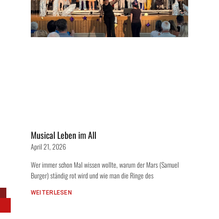
Musical Leben im All
April 21, 2026
Wer immer schon Mal wissen wollte, warum der Mars (Samuel
Burger) ständig rot wird und wie man die Ringe des
WEITERLESEN