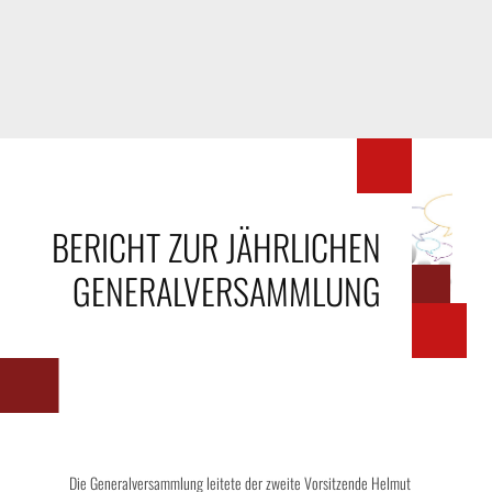
BERICHT ZUR JÄHRLICHEN
GENERALVERSAMMLUNG
Die Generalversammlung leitete der zweite Vorsitzende Helmut