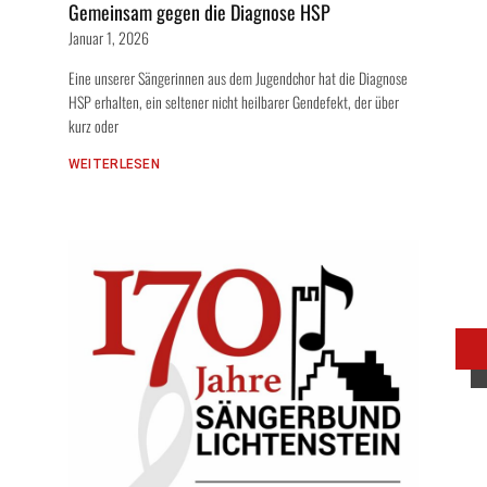
Gemeinsam gegen die Diagnose HSP
Januar 1, 2026
Eine unserer Sängerinnen aus dem Jugendchor hat die Diagnose
HSP erhalten, ein seltener nicht heilbarer Gendefekt, der über
kurz oder
WEITERLESEN