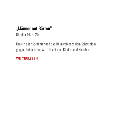
„Männer mit Bärten“
Oktober 14, 2025
Um ein paar Seefahrer und das Heimweh nach dem Schätzelein
ging es bei unserem Auftritt mit dem Kinder- und Kidschor
WEITERLESEN