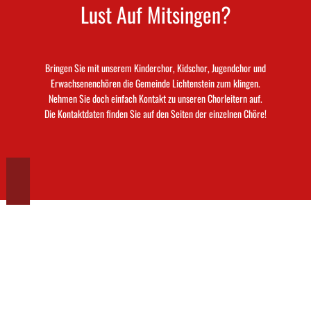
Lust Auf Mitsingen?
Bringen Sie mit unserem Kinderchor, Kidschor, Jugendchor und
Erwachsenenchören die Gemeinde Lichtenstein zum klingen.
Nehmen Sie doch einfach Kontakt zu unseren Chorleitern auf.
Die Kontaktdaten finden Sie auf den Seiten der einzelnen Chöre!