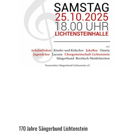
170 Jahre Sängerbund Lichtenstein