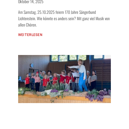
Oktober 14, 2025
Am Samstag, 25.10.2025 feiern 170 Jahre Sängerbund
Lichtenstein. Wie könnte es anders sein? Mit ganz viel Musik von
allen Chören.
WEITERLESEN