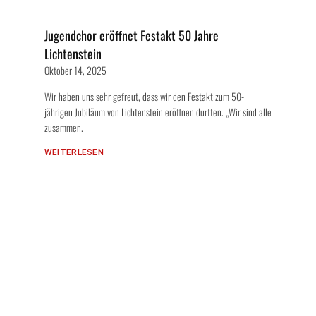
Jugendchor eröffnet Festakt 50 Jahre
Lichtenstein
Oktober 14, 2025
Wir haben uns sehr gefreut, dass wir den Festakt zum 50-
jährigen Jubiläum von Lichtenstein eröffnen durften. „Wir sind alle
zusammen.
WEITERLESEN