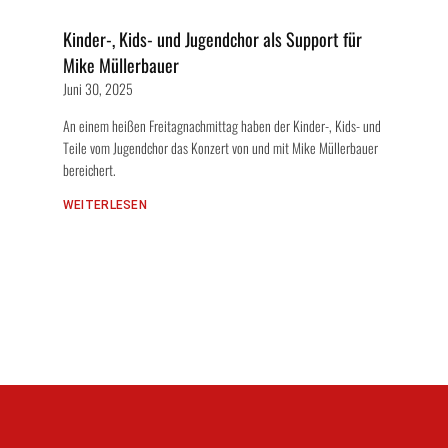
Kinder-, Kids- und Jugendchor als Support für
Mike Müllerbauer
Juni 30, 2025
An einem heißen Freitagnachmittag haben der Kinder-, Kids- und
Teile vom Jugendchor das Konzert von und mit Mike Müllerbauer
bereichert.
WEITERLESEN